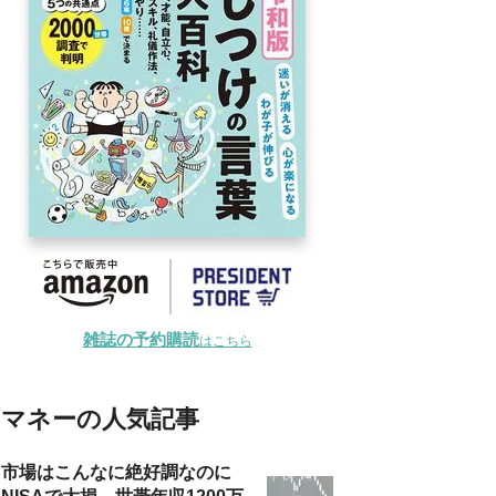
雑誌の予約購読
はこちら
マネーの人気記事
市場はこんなに絶好調なのに