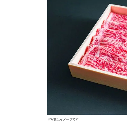
※写真はイメージです