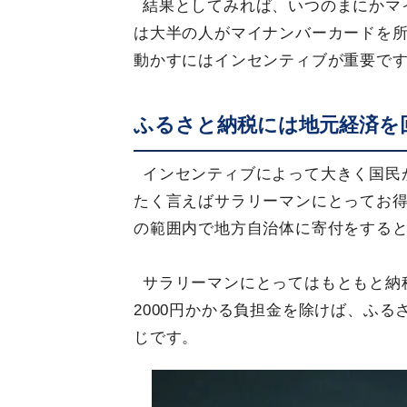
結果としてみれば、いつのまにかマ
は大半の人がマイナンバーカードを
動かすにはインセンティブが重要で
ふるさと納税には地元経済を
インセンティブによって大きく国民
たく言えばサラリーマンにとってお
の範囲内で地方自治体に寄付をすると
サラリーマンにとってはもともと納
2000円かかる負担金を除けば、ふ
じです。