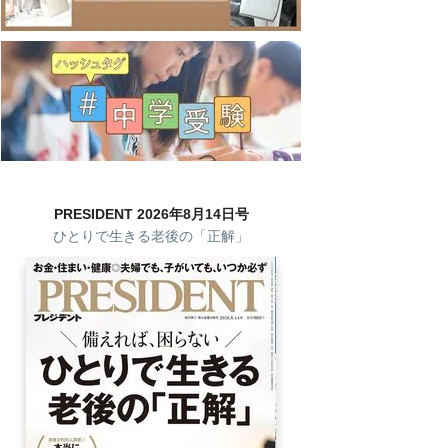
PRESIDENT 2026年8月14日号
ひとりで生きる老後の「正解」