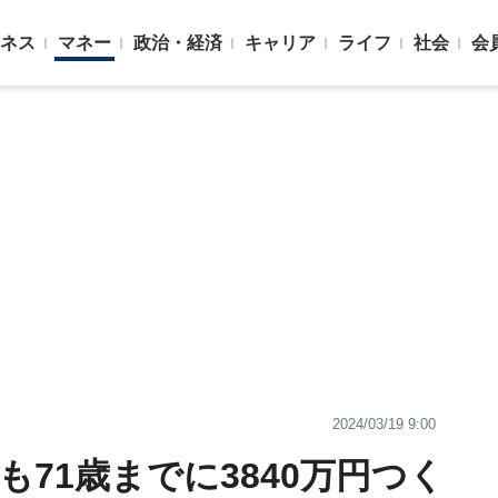
ネス
マネー
政治・経済
キャリア
ライフ
社会
会
2024/03/19 9:00
でも71歳までに3840万円つく