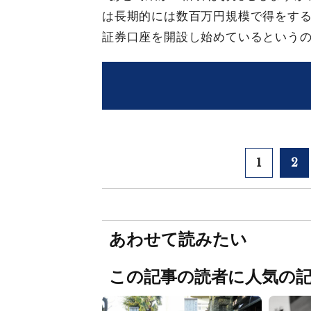
は長期的には数百万円規模で得をする
証券口座を開設し始めているという
1
2
あわせて読みたい
この記事の読者に人気の