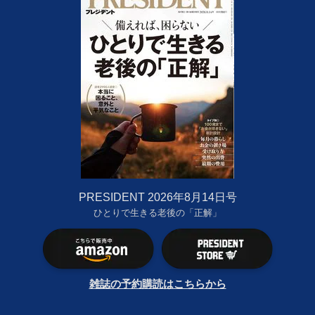
PRESIDENT 2026年8月14日号
ひとりで生きる老後の「正解」
雑誌の予約購読はこちらから