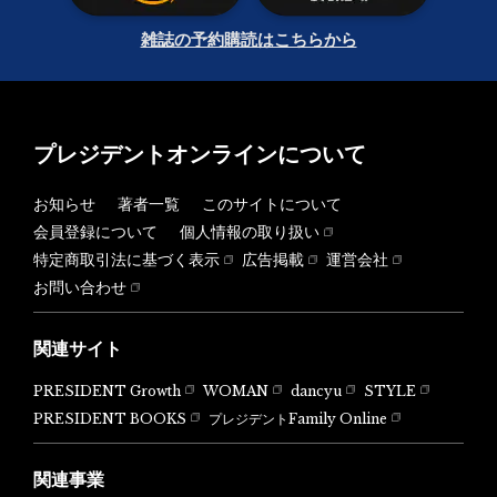
雑誌の予約購読はこちらから
プレジデントオンラインについて
お知らせ
著者一覧
このサイトについて
会員登録について
個人情報の取り扱い
特定商取引法に基づく表示
広告掲載
運営会社
お問い合わせ
関連サイト
PRESIDENT Growth
WOMAN
dancyu
STYLE
PRESIDENT BOOKS
プレジデントFamily Online
関連事業