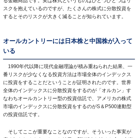
る金融商品です。実は株式というものはひとつひとつはリ
スクを抱えているのですが、たくさんの株式に分散投資を
するとそのリスクが大きく減ることが知られています。
オールカントリーには日本株と中国株が入って
いる
1990年代以降に現代金融理論が積み重ねられた結果、一
番リスクが少なくなる投資方法は市場全体のインデックス
に投資をすることだということが証明されたのです。世界
全体のインデックスに分散投資をするのが「オルカン」す
なわちオールカントリー型の投資信託で、アメリカの株式
市場のインデックスに分散投資をするのがS＆P500連動型
の投資信託です。
そしてここが重要なことなのですが、そういった事実が