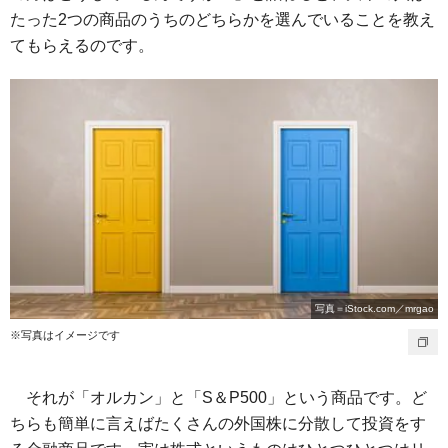
たった2つの商品のうちのどちらかを選んでいることを教え
てもらえるのです。
写真＝iStock.com／mrgao
※写真はイメージです
それが「オルカン」と「S＆P500」という商品です。ど
ちらも簡単に言えばたくさんの外国株に分散して投資をす