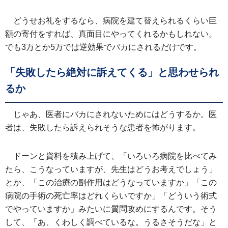
どうせお礼をするなら、病院を建て替えられるくらい巨
額の寄付をすれば、真面目にやってくれるかもしれない。
でも3万とか5万では逆効果でバカにされるだけです。
「失敗したら絶対に訴えてくる」と思わせられ
るか
じゃあ、医者にバカにされないためにはどうするか。医
者は、失敗したら訴えられそうな患者を怖がります。
ドーンと資料を積み上げて、「いろいろ病院を比べてみ
たら、こうなっていますが、先生はどうお考えでしょう」
とか、「この治療の副作用はどうなっていますか」「この
病院の手術の死亡率はどれくらいですか」「どういう術式
でやっていますか」みたいに質問攻めにするんです。そう
して、「あ、くわしく調べているな。うるさそうだな」と