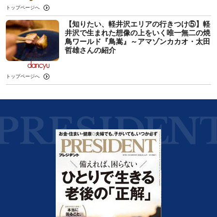
トップページへ
【知りたい、軽井沢エリアの行きつけ⑤】軽
井沢で生まれた想像の上をいく唯一無二の焼
鳥ワールド『鳥嵩』～アマゾンカカオ・太田
哲雄さんの紹介
トップページへ