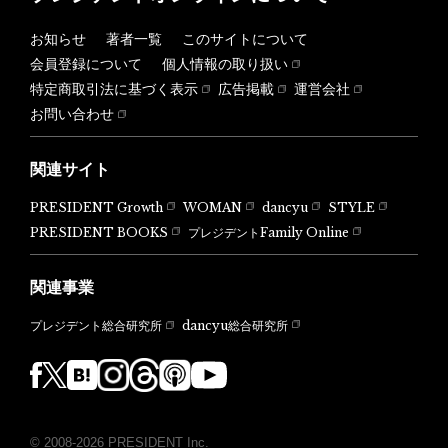
お知らせ
著者一覧
このサイトについて
会員登録について
個人情報の取り扱い
特定商取引法に基づく表示
広告掲載
運営会社
お問い合わせ
関連サイト
PRESIDENT Growth
WOMAN
dancyu
STYLE
PRESIDENT BOOKS
プレジデントFamily Online
関連事業
dancyu総合研究所
プレジデント総合研究所
© 2008-2026 PRESIDENT Inc.