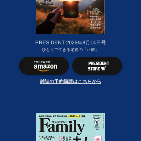
PRESIDENT 2026年8月14日号
ひとりで生きる老後の「正解」
雑誌の予約購読はこちらから