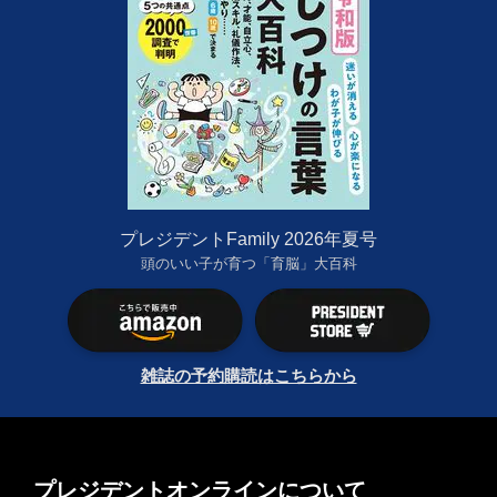
プレジデントFamily 2026年夏号
頭のいい子が育つ「育脳」大百科
雑誌の予約購読はこちらから
プレジデントオンラインについて