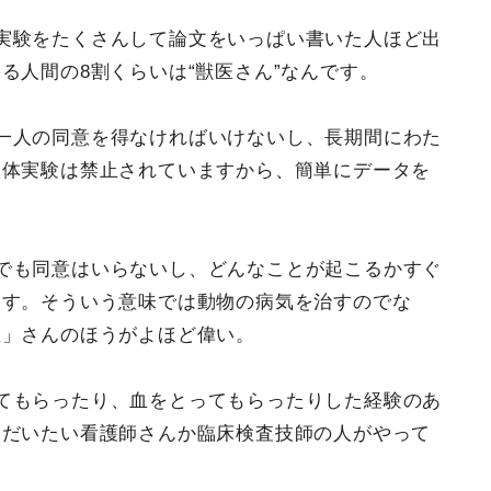
実験をたくさんして論文をいっぱい書いた人ほど出
る人間の8割くらいは“獣医さん”なんです。
一人の同意を得なければいけないし、長期間にわた
人体実験は禁止されていますから、簡単にデータを
でも同意はいらないし、どんなことが起こるかすぐ
ます。そういう意味では動物の病気を治すのでな
医」さんのほうがよほど偉い。
てもらったり、血をとってもらったりした経験のあ
。だいたい看護師さんか臨床検査技師の人がやって