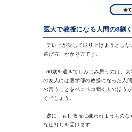
全て
医大で教授になる人間の8割く
テレビが決して取り上げようとしな
選び方、かかり方です。
60歳を過ぎてしみじみ思うのは、
の友人には医学部の教授になった人
の言うことをペコペコ聞く人のほう
くでしょう。
逆に、もし教授に嫌われようものな
な仕打ちを受けます。