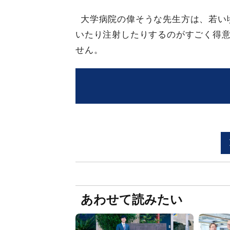
大学病院の偉そうな先生方は、若い
いたり注射したりするのがすごく得
せん。
あわせて読みたい