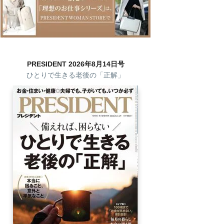
PRESIDENT 2026年8月14日号
ひとりで生きる老後の「正解」