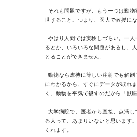
それも問題ですが、もう一つは動物
世すること。つまり、医大で教授にな
やはり人間では実験しづらい。一人
るとか、いろいろな問題があるし、
とることができません。
動物なら虐待に等しい注射でも解剖
にわかるから、すぐにデータが取れ
く、動物を平気で殺すのだから「獣
大学病院で、医者から直接、点滴し
る人って、あまりいないと思います
くれます。