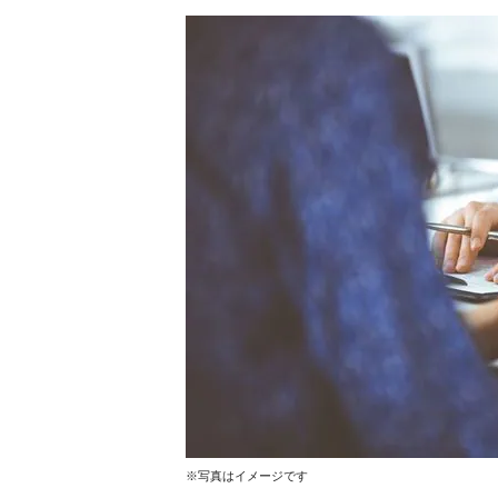
※写真はイメージです