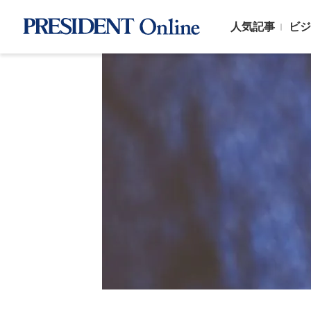
人気記事
ビジ