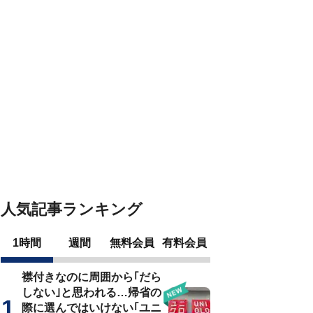
人気記事ランキング
1時間
週間
無料会員
有料会員
襟付きなのに周囲から｢だら
しない｣と思われる…帰省の
際に選んではいけない｢ユニ