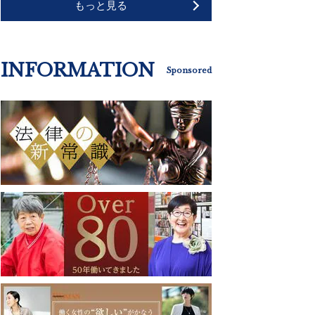
もっと見る
INFORMATION
Sponsored