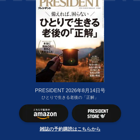
PRESIDENT 2026年8月14日号
ひとりで生きる老後の「正解」
雑誌の予約購読はこちらから