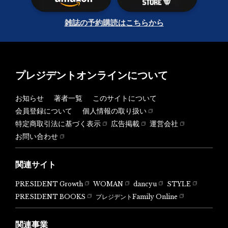
雑誌の予約購読はこちらから
プレジデントオンラインについて
お知らせ
著者一覧
このサイトについて
会員登録について
個人情報の取り扱い
特定商取引法に基づく表示
広告掲載
運営会社
お問い合わせ
関連サイト
PRESIDENT Growth
WOMAN
dancyu
STYLE
PRESIDENT BOOKS
プレジデントFamily Online
関連事業