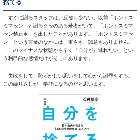
捨てる
すぐに謝るスタッフは、反省も少ない。以前「ホントス
ミマセン」と謝るクセのある若者がいて、「ホントスミマ
セン禁止令」を出したことがあります。「ホントスミマセ
ン」という言葉のなかには、重さも、誠意もありません。
「このマイナスな状態から早く『自分が』逃れたい」とい
う利己的な感情だけがそこにあります。
失敗をして、恥ずかしい思いをして心から謝罪をする。
この繰り返しが、学びになるのだと思います。