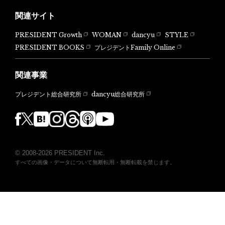
関連サイト
PRESIDENT Growth
WOMAN
dancyu
STYLE
PRESIDENT BOOKS
プレジデントFamily Online
関連事業
dancyu総合研究所
プレジデント総合研究所
© 2008-2026 PRESIDENT Inc.
すべての画像・データについて無断転用・無断転載を禁じます。