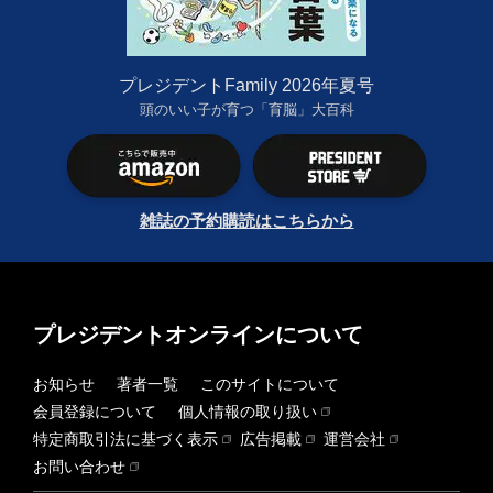
プレジデントFamily 2026年夏号
頭のいい子が育つ「育脳」大百科
雑誌の予約購読はこちらから
プレジデントオンラインについて
お知らせ
著者一覧
このサイトについて
会員登録について
個人情報の取り扱い
特定商取引法に基づく表示
広告掲載
運営会社
お問い合わせ