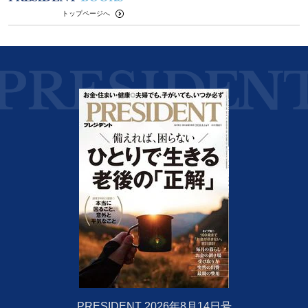
トップページへ
PRESIDENT 2026年8月14日号