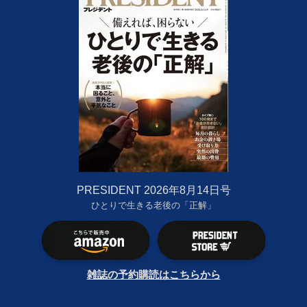
PRESIDENT 2026年8月14日号
ひとりで生きる老後の「正解」
雑誌の予約購読はこちらから