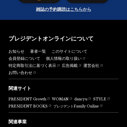
雑誌の予約購読はこちらから
プレジデントオンラインについて
お知らせ
著者一覧
このサイトについて
会員登録について
個人情報の取り扱い
特定商取引法に基づく表示
広告掲載
運営会社
お問い合わせ
関連サイト
PRESIDENT Growth
WOMAN
dancyu
STYLE
PRESIDENT BOOKS
プレジデントFamily Online
関連事業