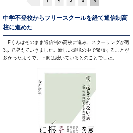
1
2
3
4
5
中学不登校からフリースクールを経て通信制高
校に進めた
Fくんはそのまま通信制の高校に進み、スクーリングが週
3まで増えていきました。新しい環境の中で緊張することが
多かったようで、下痢は続いているとのことでした。