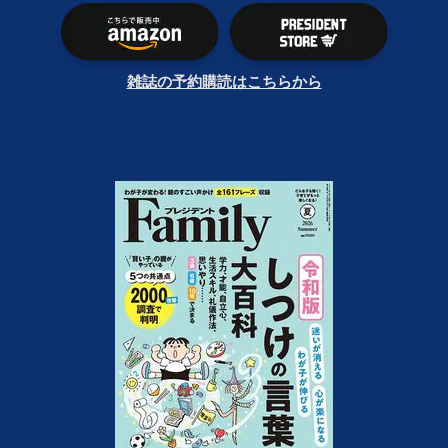
雑誌の予約購読はこちらから