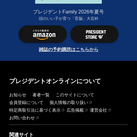
プレジデントFamily 2026年夏号
頭のいい子が育つ「育脳」大百科
雑誌の予約購読はこちらから
プレジデントオンラインについて
お知らせ
著者一覧
このサイトについて
会員登録について
個人情報の取り扱い
特定商取引法に基づく表示
広告掲載
運営会社
お問い合わせ
関連サイト