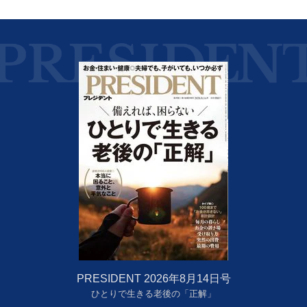
PRESIDENT 2026年8月14日号
ひとりで生きる老後の「正解」