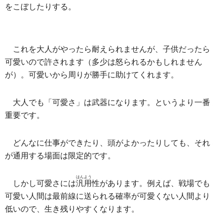
をこぼしたりする。
これを大人がやったら耐えられませんが、子供だったら
可愛いので許されます（多少は怒られるかもしれません
が）。可愛いから周りが勝手に助けてくれます。
大人でも「可愛さ」は武器になります。というより一番
重要です。
どんなに仕事ができたり、頭がよかったりしても、それ
が通用する場面は限定的です。
はんよう
しかし可愛さには
汎用
性があります。例えば、戦場でも
可愛い人間は最前線に送られる確率が可愛くない人間より
低いので、生き残りやすくなります。