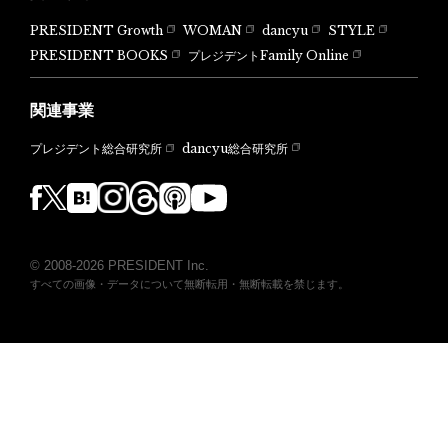
PRESIDENT Growth
WOMAN
dancyu
STYLE
PRESIDENT BOOKS
プレジデントFamily Online
関連事業
dancyu総合研究所
プレジデント総合研究所
© 2008-2026 PRESIDENT Inc.
すべての画像・データについて無断転用・無断転載を禁じます。