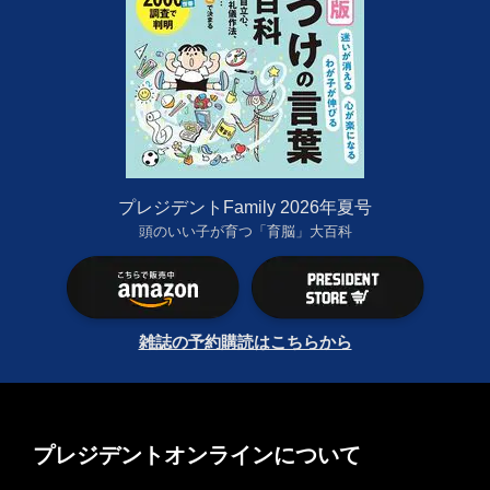
プレジデントFamily 2026年夏号
頭のいい子が育つ「育脳」大百科
雑誌の予約購読はこちらから
プレジデントオンラインについて