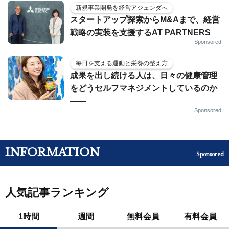
新規事業開発を経営アジェンダへ
スタートアップ探索からM&Aまで、経営
戦略の実装を支援するAT PARTNERS
Sponsored
毎日を支える運動と栄養の整え方
成果を出し続ける人は、日々の健康管理
をどうセルフマネジメントしているのか
——
Sponsored
INFORMATION
Sponsored
人気記事ランキング
1時間
週間
無料会員
有料会員