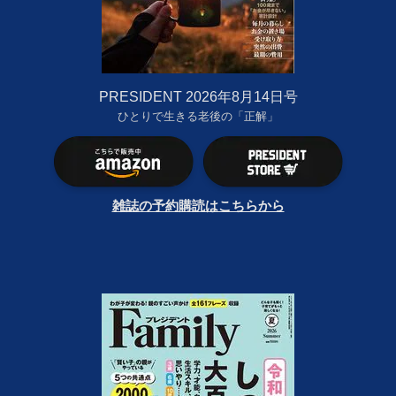
PRESIDENT 2026年8月14日号
ひとりで生きる老後の「正解」
雑誌の予約購読はこちらから