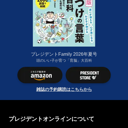
プレジデントFamily 2026年夏号
頭のいい子が育つ「育脳」大百科
雑誌の予約購読はこちらから
プレジデントオンラインについて