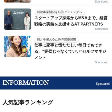
Sponsored
新規事業開発を経営アジェンダへ
スタートアップ探索からM&Aまで、経営
戦略の実装を支援するAT PARTNERS
Sponsored
自分を整えるための健康習慣
仕事に家事と慌ただしい毎日でもでき
る、“完璧じゃなくていい”セルフマネジ
メント
Sponsored
INFORMATION
Sponsored
人気記事ランキング