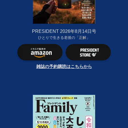
PRESIDENT 2026年8月14日号
ひとりで生きる老後の「正解」
雑誌の予約購読はこちらから