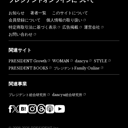
お知らせ
著者一覧
このサイトについて
会員登録について
個人情報の取り扱い
特定商取引法に基づく表示
広告掲載
運営会社
お問い合わせ
関連サイト
PRESIDENT Growth
WOMAN
dancyu
STYLE
PRESIDENT BOOKS
プレジデントFamily Online
関連事業
dancyu総合研究所
プレジデント総合研究所