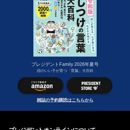
プレジデントFamily 2026年夏号
頭のいい子が育つ「育脳」大百科
雑誌の予約購読はこちらから
プレジデントオンラインについて