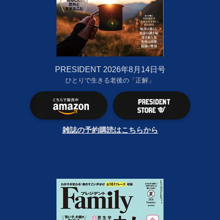
PRESIDENT 2026年8月14日号
ひとりで生きる老後の「正解」
雑誌の予約購読はこちらから