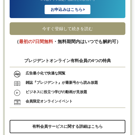
お申込みはこちら
今すぐ登録して続きを読む
（
最初の7日間無料
・無料期間内はいつでも解約可）
プレジデントオンライン有料会員の4つの特典
広告最小化で快適な閲覧
雑誌『プレジデント』が最新号から読み放題
ビジネスに役立つ学びの動画が見放題
会員限定オンラインイベント
有料会員サービスに関する詳細はこちら