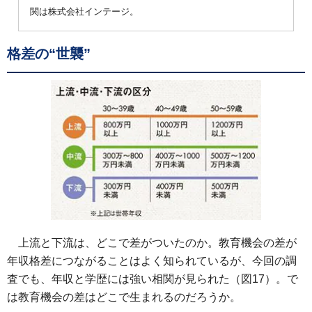
関は株式会社インテージ。
格差の“世襲”
上流と下流は、どこで差がついたのか。教育機会の差が
年収格差につながることはよく知られているが、今回の調
査でも、年収と学歴には強い相関が見られた（図17）。で
は教育機会の差はどこで生まれるのだろうか。