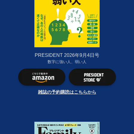
PRESIDENT 2026年9月4日号
数字に強い人、弱い人
雑誌の予約購読はこちらから