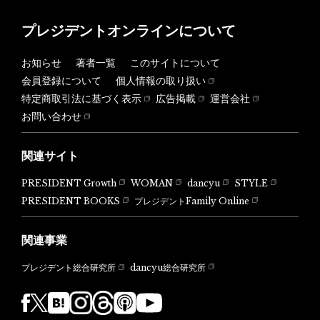
プレジデントオンラインについて
お知らせ
著者一覧
このサイトについて
会員登録について
個人情報の取り扱い
特定商取引法に基づく表示
広告掲載
運営会社
お問い合わせ
関連サイト
PRESIDENT Growth
WOMAN
dancyu
STYLE
PRESIDENT BOOKS
プレジデントFamily Online
関連事業
dancyu総合研究所
プレジデント総合研究所