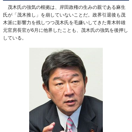
茂木氏の強気の根拠は、岸田政権の生みの親である麻生
氏が「茂木推し」を崩していないことだ。政界引退後も茂
木派に影響力を残しつつ茂木氏を毛嫌いしてきた青木幹雄
元官房長官が6月に他界したことも、茂木氏の強気を後押し
している。