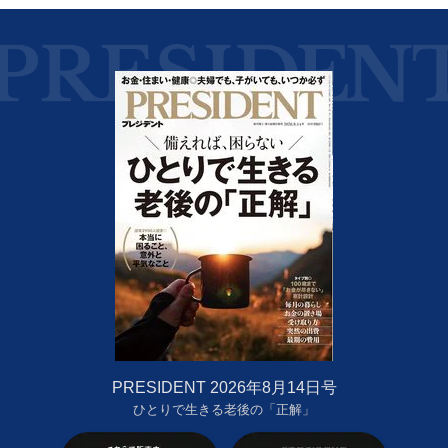
PRESIDENT 2026年8月14日号
ひとりで生きる老後の「正解」