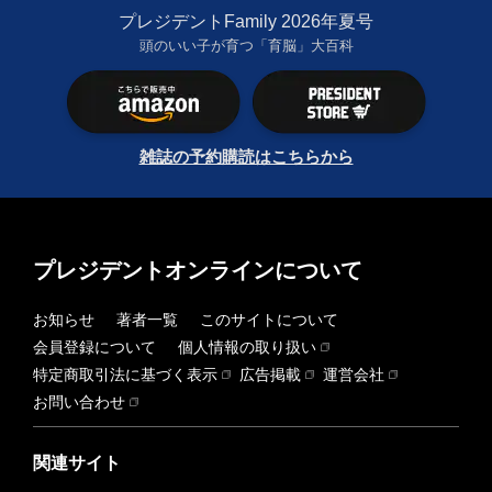
プレジデントFamily 2026年夏号
頭のいい子が育つ「育脳」大百科
雑誌の予約購読はこちらから
プレジデントオンラインについて
お知らせ
著者一覧
このサイトについて
会員登録について
個人情報の取り扱い
特定商取引法に基づく表示
広告掲載
運営会社
お問い合わせ
関連サイト