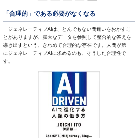
「合理的」である必要がなくなる
ジェネレーティブAIは、とんでもない間違いをおかすこ
とがありますが、膨大なデータを参照して整合的な答えを
導き出すという、きわめて合理的な存在です。人間が第一
にジェネレーティブAIに求めるのも、そうした合理性で
す。