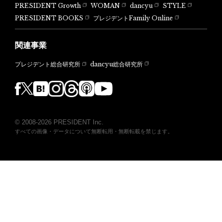
PRESIDENT Growth
WOMAN
dancyu
STYLE
PRESIDENT BOOKS
プレジデントFamily Online
関連事業
dancyu総合研究所
プレジデント総合研究所
© 2008-2026 PRESIDENT Inc.
すべての画像・データについて無断転用・無断転載を禁じます。