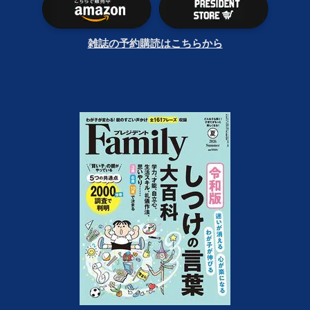
雑誌の予約購読はこちらから