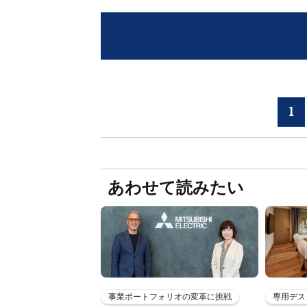
1
あわせて読みたい
事業ポートフォリオの変革に挑戦
専用デス