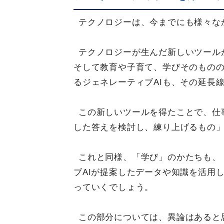
テクノロジーは、今までにも様々な
テクノロジーが生んだ新しいツール
そして教育や子育て、学びそのもの
るジェネレーティブAIも、その延長
この新しいツールを得たことで、仕
した答えを検討し、練り上げるもの
これと同様、「学び」のかたちも、
ブAIが提案したデータや知識を活用
っていくでしょう。
この部分については、異論はあると