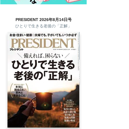
PRESIDENT 2026年8月14日号
ひとりで生きる老後の「正解」