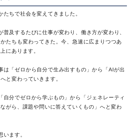
かたちで社会を変えてきました。
が普及するたびに仕事が変わり、働き方が変わり、
のかたちも変わってきた。今、急速に広まりつつあ
線上にあります。
事は「ゼロから自分で生み出すもの」から「AIが出
」へと変わっていきます。
「自分でゼロから学ぶもの」から「ジェネレーティ
しながら、課題や問いに答えていくもの」へと変わ
思います。