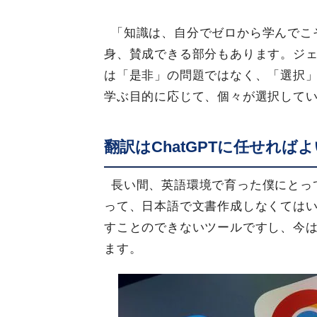
「知識は、自分でゼロから学んでこ
身、賛成できる部分もあります。ジェ
は「是非」の問題ではなく、「選択
学ぶ目的に応じて、個々が選択して
翻訳はChatGPTに任せれば
長い間、英語環境で育った僕にとっ
って、日本語で文書作成しなくては
すことのできないツールですし、今は
ます。