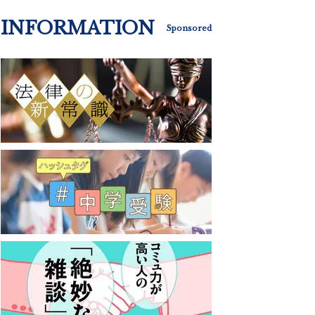
INFORMATION
Sponsored