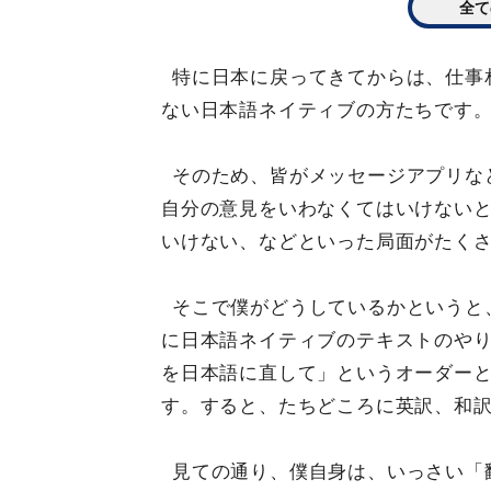
全て
特に日本に戻ってきてからは、仕事
ない日本語ネイティブの方たちです
そのため、皆がメッセージアプリな
自分の意見をいわなくてはいけない
いけない、などといった局面がたく
そこで僕がどうしているかというと
に日本語ネイティブのテキストのやりと
を日本語に直して」というオーダーとと
す。すると、たちどころに英訳、和
見ての通り、僕自身は、いっさい「