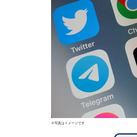
※写真はイメージです