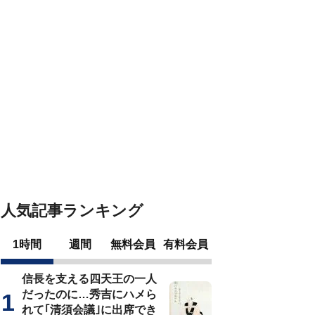
人気記事ランキング
1時間
週間
無料会員
有料会員
信長を支える四天王の一人
だったのに…秀吉にハメら
れて｢清須会議｣に出席でき