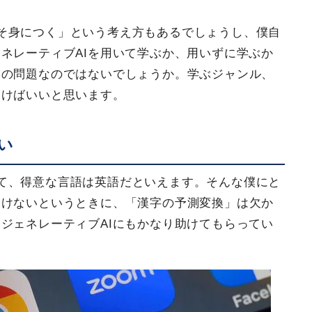
そ身につく」という考え方もあるでしょうし、僕自
ネレーティブAIを用いて学ぶか、用いずに学ぶか
」の問題なのではないでしょうか。学ぶジャンル、
いけばいいと思います。
よい
て、得意な言語は英語だといえます。そんな僕にと
いけないというときに、「漢字の予測変換」は欠か
ジェネレーティブAIにもかなり助けてもらってい