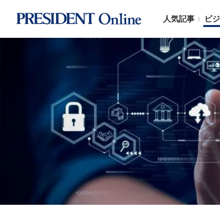
人気記事
ビジ