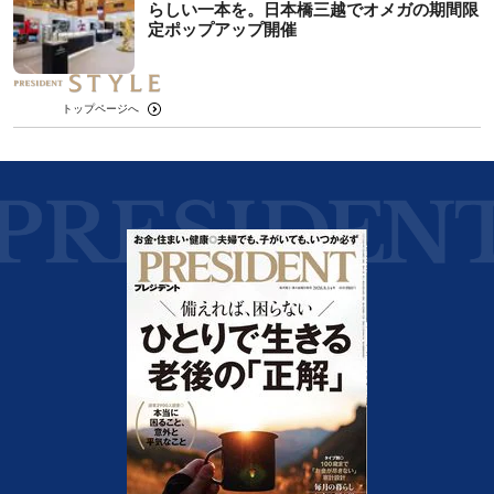
らしい一本を。日本橋三越でオメガの期間限
定ポップアップ開催
トップページへ