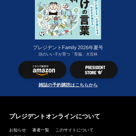
プレジデントFamily 2026年夏号
頭のいい子が育つ「育脳」大百科
雑誌の予約購読はこちらから
プレジデントオンラインについて
お知らせ
著者一覧
このサイトについて