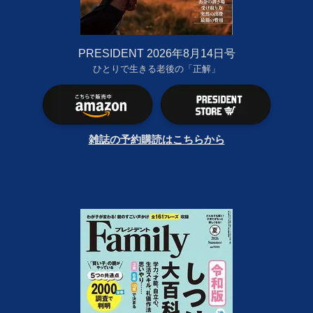
PRESIDENT 2026年8月14日号
ひとりで生きる老後の「正解」
雑誌の予約購読はこちらから