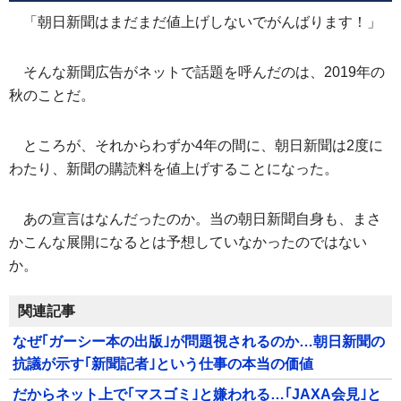
「朝日新聞はまだまだ値上げしないでがんばります！」
そんな新聞広告がネットで話題を呼んだのは、2019年の
秋のことだ。
ところが、それからわずか4年の間に、朝日新聞は2度に
わたり、新聞の購読料を値上げすることになった。
あの宣言はなんだったのか。当の朝日新聞自身も、まさ
かこんな展開になるとは予想していなかったのではない
か。
関連記事
なぜ｢ガーシー本の出版｣が問題視されるのか…朝日新聞の
抗議が示す｢新聞記者｣という仕事の本当の価値
だからネット上で｢マスゴミ｣と嫌われる…｢JAXA会見｣と