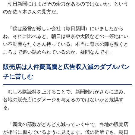
朝日新聞にはまだその余力があるのではないか、という
のが佐々木さんの見方だ。
「僕は経営が厳しい会社（毎日新聞）にいましたから
ね。それに比べると、朝日は東京や大阪などの一等地にい
い不動産をたくさん持っている。本当に背水の陣を敷くと
ころまで追い詰められているのか、疑問なんです」
販売店は人件費高騰と広告収入減のダブルパン
チに苦しむ
むしろ購読料を上げることで、新聞離れがさらに進み、
各地の販売店にダメージを与えるのではないかと危惧す
る。
「新聞の部数がどんどん減っていく中で、各地の販売店
が相当に傷んでいるように見えます。僕の近所でも、朝日