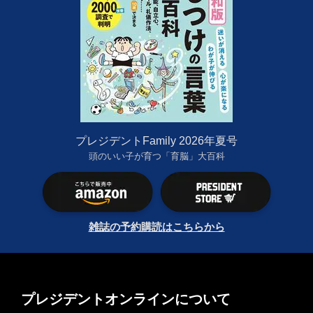
プレジデントFamily 2026年夏号
頭のいい子が育つ「育脳」大百科
雑誌の予約購読はこちらから
プレジデントオンラインについて