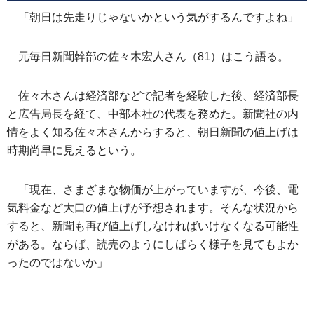
「朝日は先走りじゃないかという気がするんですよね」
元毎日新聞幹部の佐々木宏人さん（81）はこう語る。
佐々木さんは経済部などで記者を経験した後、経済部長
と広告局長を経て、中部本社の代表を務めた。新聞社の内
情をよく知る佐々木さんからすると、朝日新聞の値上げは
時期尚早に見えるという。
「現在、さまざまな物価が上がっていますが、今後、電
気料金など大口の値上げが予想されます。そんな状況から
すると、新聞も再び値上げしなければいけなくなる可能性
がある。ならば、読売のようにしばらく様子を見てもよか
ったのではないか」