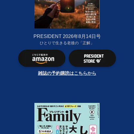
PRESIDENT 2026年8月14日号
ひとりで生きる老後の「正解」
雑誌の予約購読はこちらから