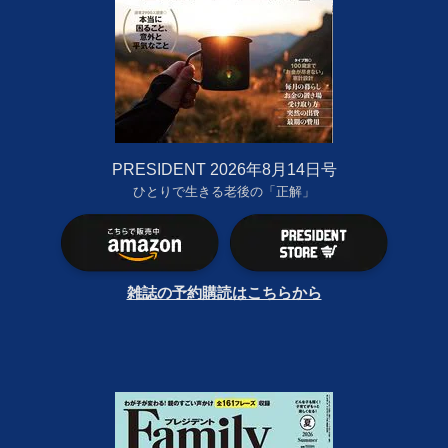
PRESIDENT 2026年8月14日号
ひとりで生きる老後の「正解」
雑誌の予約購読はこちらから