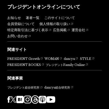
プレジデントオンラインについて
お知らせ
著者一覧
このサイトについて
会員登録について
個人情報の取り扱い
特定商取引法に基づく表示
広告掲載
運営会社
お問い合わせ
関連サイト
PRESIDENT Growth
WOMAN
dancyu
STYLE
PRESIDENT BOOKS
プレジデントFamily Online
関連事業
dancyu総合研究所
プレジデント総合研究所