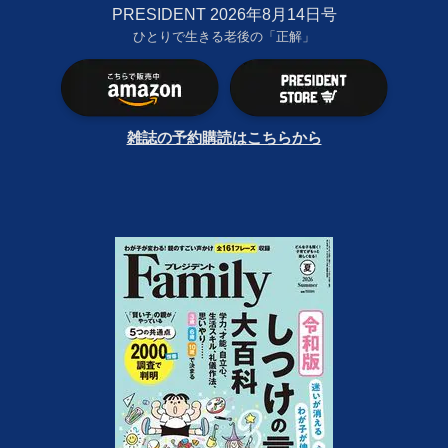
PRESIDENT 2026年8月14日号
ひとりで生きる老後の「正解」
雑誌の予約購読はこちらから