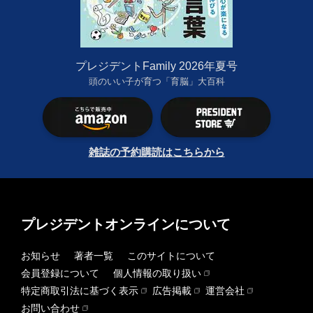
プレジデントFamily 2026年夏号
頭のいい子が育つ「育脳」大百科
雑誌の予約購読はこちらから
プレジデントオンラインについて
お知らせ
著者一覧
このサイトについて
会員登録について
個人情報の取り扱い
特定商取引法に基づく表示
広告掲載
運営会社
お問い合わせ