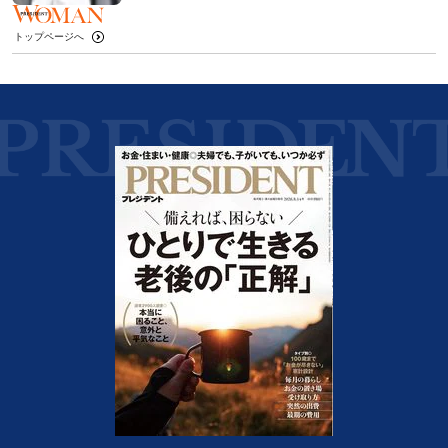
トップページへ