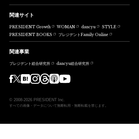
関連サイト
PRESIDENT Growth
WOMAN
dancyu
STYLE
PRESIDENT BOOKS
プレジデントFamily Online
関連事業
dancyu総合研究所
プレジデント総合研究所
© 2008-2026 PRESIDENT Inc.
すべての画像・データについて無断転用・無断転載を禁じます。