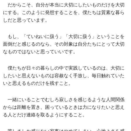
だからこそ、自分が本当に大切にしたいものだけを大切
にする。このように発想することを、僕たちは質素な暮ら
しだと思っています。
もし、「ていねいに扱う」「大切に扱う」ということを
面倒だと感じるのなら、その対象は自分たちにとって大切
なものではないと思っていいです。
僕たちが日々の暮らしの中で実践しているのは、大切に
したいと思えないものは容赦なく手放し、毎日触れていた
いと思えるものだけを残すこと。
一緒にいることでむしろ寂しさを感じるような人間関係
からは距離を置き、困っているときは力になりたいと思え
る人とだけ連絡を取るようにすること。