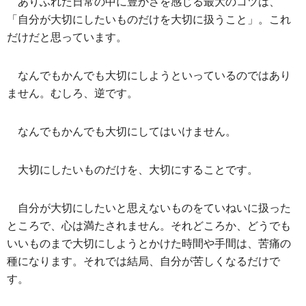
ありふれた日常の中に豊かさを感じる最大のコツは、
「自分が大切にしたいものだけを大切に扱うこと」。これ
だけだと思っています。
なんでもかんでも大切にしようといっているのではあり
ません。むしろ、逆です。
なんでもかんでも大切にしてはいけません。
大切にしたいものだけを、大切にすることです。
自分が大切にしたいと思えないものをていねいに扱った
ところで、心は満たされません。それどころか、どうでも
いいものまで大切にしようとかけた時間や手間は、苦痛の
種になります。それでは結局、自分が苦しくなるだけで
す。