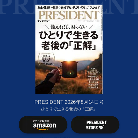
PRESIDENT 2026年8月14日号
ひとりで生きる老後の「正解」