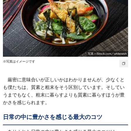
写真＝iStock.com／whitewish
※写真はイメージです
厳密に意味合いが正しいかはわかりませんが、少なくと
も僕たちは、質素と粗末をそう区別しています。そしてい
うまでもなく、粗末に暮らすよりも質素に暮らすほうが豊
かさを感じられます。
日常の中に豊かさを感じる最大のコツ