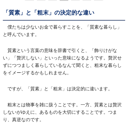
「質素」と「粗末」の決定的な違い
僕たちは少ないお金で暮らすことを、「質素な暮らし」
と呼んでいます。
質素という言葉の意味を辞書で引くと、「飾りけがな
い」「贅沢しない」といった意味になるようです。贅沢せ
ずにつつましく暮らしているなんて聞くと、粗末な暮らし
をイメージするかもしれません。
ですが、「質素」と「粗末」は決定的に違います。
粗末とは物事を雑に扱うことです。一方、質素とは贅沢
しないがゆえに、あるものを大切にすることです。つま
り、真逆なのです。