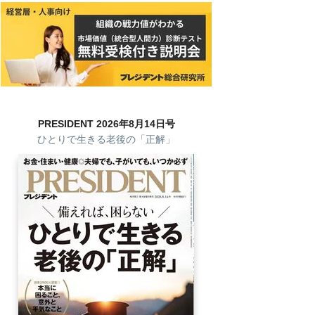
PRESIDENT 2026年8月14日号
ひとりで生きる老後の「正解」