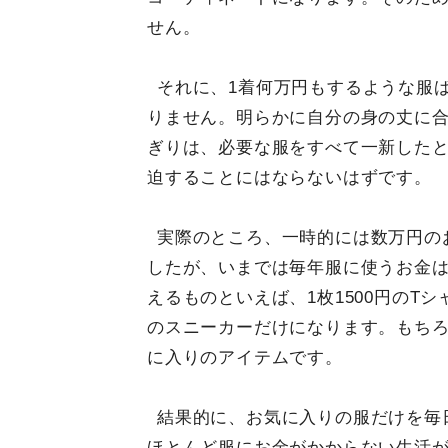
せん。
それに、1着何万円もするような服
りません。明らかに自分の身の丈に
ぎりは、必要な服をすべて一新した
迫することにはならないはずです。
実際のところ、一時的には数万円の
したが、いまでは毎年服に使うお金は
えるものといえば、1枚1500円のTシ
のスニーカーだけになります。もち
に入りのアイテムです。
結果的に、お気に入りの服だけを毎
ほとんど服にお金がかからない生活