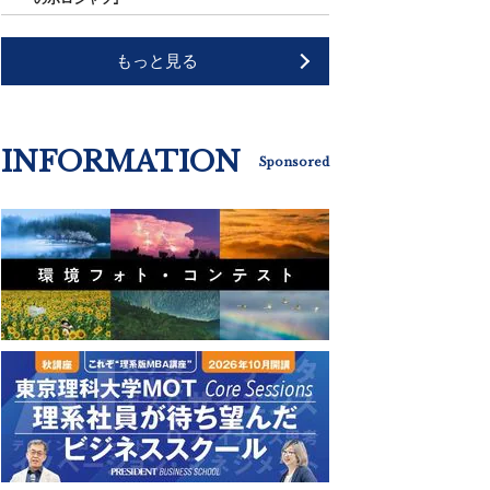
もっと見る
INFORMATION
Sponsored