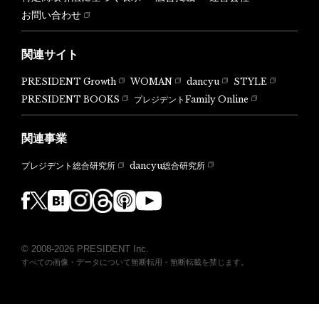
お問い合わせ
関連サイト
PRESIDENT Growth
WOMAN
dancyu
STYLE
PRESIDENT BOOKS
プレジデントFamily Online
関連事業
dancyu総合研究所
プレジデント総合研究所
© 2008-2026 PRESIDENT Inc.
すべての画像・データについて無断転用・無断転載を禁じます。