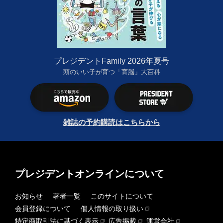
プレジデントFamily 2026年夏号
頭のいい子が育つ「育脳」大百科
雑誌の予約購読はこちらから
プレジデントオンラインについて
お知らせ
著者一覧
このサイトについて
会員登録について
個人情報の取り扱い
特定商取引法に基づく表示
広告掲載
運営会社