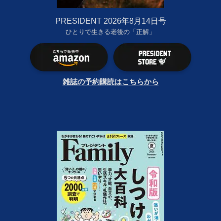
PRESIDENT 2026年8月14日号
ひとりで生きる老後の「正解」
雑誌の予約購読はこちらから