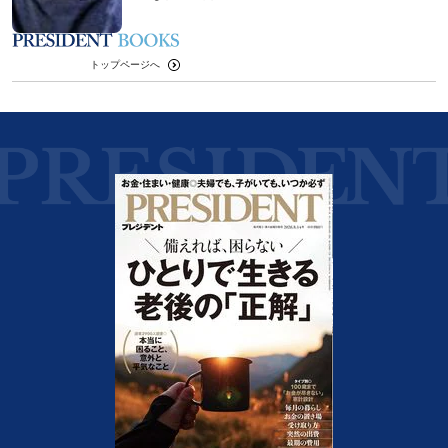
トップページへ