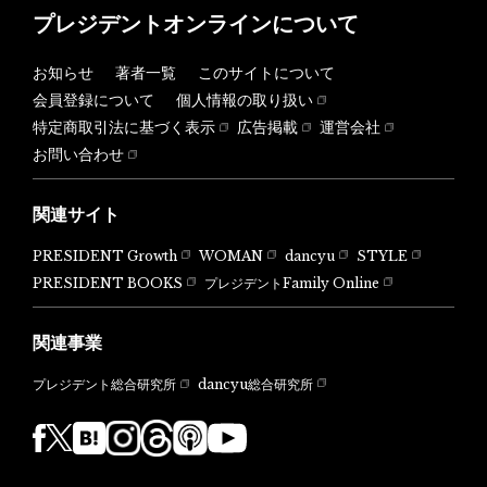
プレジデントオンラインについて
お知らせ
著者一覧
このサイトについて
会員登録について
個人情報の取り扱い
特定商取引法に基づく表示
広告掲載
運営会社
お問い合わせ
関連サイト
PRESIDENT Growth
WOMAN
dancyu
STYLE
PRESIDENT BOOKS
プレジデントFamily Online
関連事業
dancyu総合研究所
プレジデント総合研究所