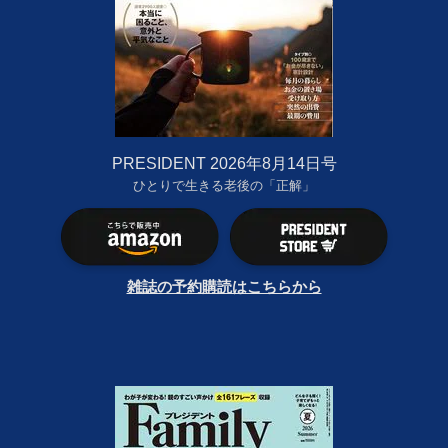
PRESIDENT 2026年8月14日号
ひとりで生きる老後の「正解」
雑誌の予約購読はこちらから