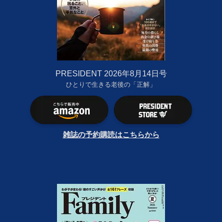
PRESIDENT 2026年8月14日号
ひとりで生きる老後の「正解」
雑誌の予約購読はこちらから