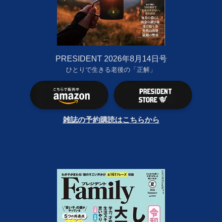
PRESIDENT 2026年8月14日号
ひとりで生きる老後の「正解」
雑誌の予約購読はこちらから