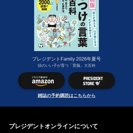
プレジデントFamily 2026年夏号
頭のいい子が育つ「育脳」大百科
雑誌の予約購読はこちらから
プレジデントオンラインについて