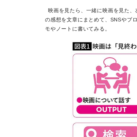
映画を見たら、一緒に映画を見た、
の感想を文章にまとめて、SNSやブ
モやノートに書いてみる。