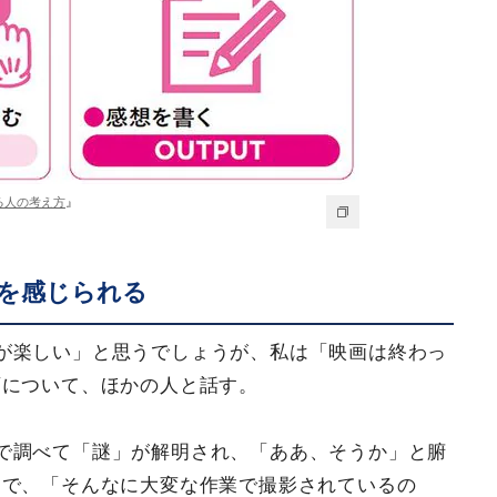
る人の考え方
』
を感じられる
が楽しい」と思うでしょうが、私は「映画は終わっ
画について、ほかの人と話す。
で調べて「謎」が解明され、「ああ、そうか」と腑
んで、「そんなに大変な作業で撮影されているの