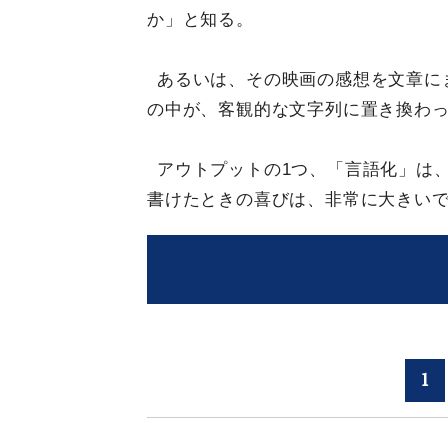
か」と知る。
あるいは、その映画の感想を文章に
の中が、客観的な文字列に置き換わ
アウトプットの1つ、「言語化」は
書けたときの喜びは、非常に大きい
1