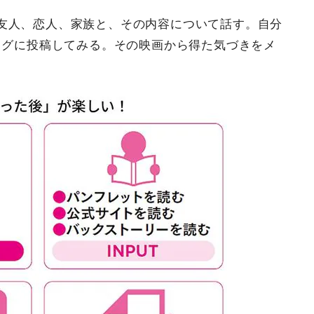
友人、恋人、家族と、その内容について話す。自分
ログに投稿してみる。その映画から得た気づきをメ