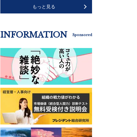
もっと見る
INFORMATION
Sponsored