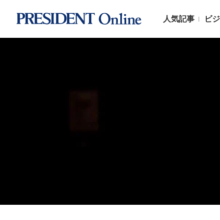
人気記事
ビジ