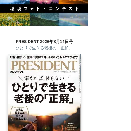
PRESIDENT 2026年8月14日号
ひとりで生きる老後の「正解」