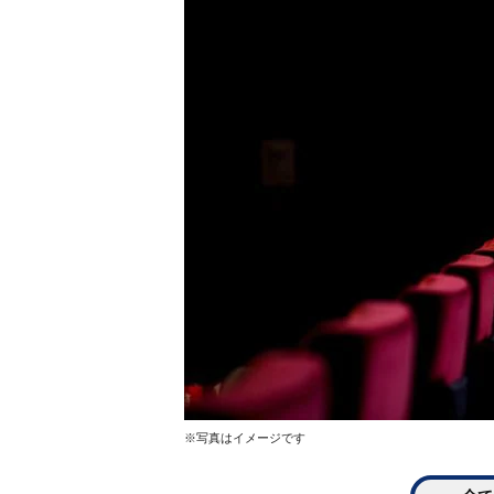
※写真はイメージです