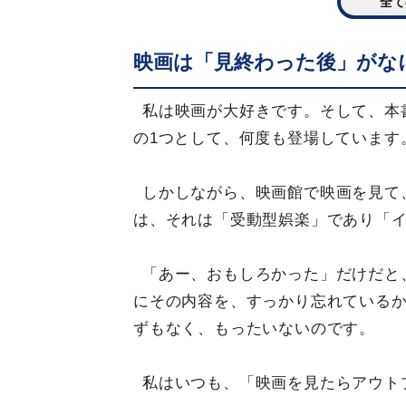
全て
映画は「見終わった後」がな
私は映画が大好きです。そして、本
の1つとして、何度も登場しています
しかしながら、映画館で映画を見て
は、それは「受動型娯楽」であり「
「あー、おもしろかった」だけだと
にその内容を、すっかり忘れている
ずもなく、もったいないのです。
私はいつも、「映画を見たらアウト