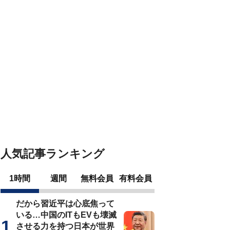
人気記事ランキング
1時間
週間
無料会員
有料会員
だから習近平は心底焦って
いる…中国のITもEVも壊滅
させる力を持つ日本が世界