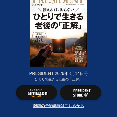
PRESIDENT 2026年8月14日号
ひとりで生きる老後の「正解」
雑誌の予約購読はこちらから