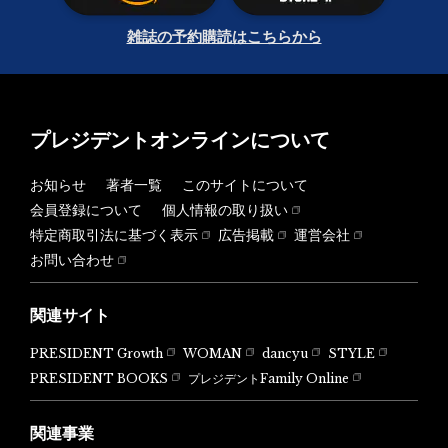
雑誌の予約購読はこちらから
プレジデントオンラインについて
お知らせ
著者一覧
このサイトについて
会員登録について
個人情報の取り扱い
特定商取引法に基づく表示
広告掲載
運営会社
お問い合わせ
関連サイト
PRESIDENT Growth
WOMAN
dancyu
STYLE
PRESIDENT BOOKS
プレジデントFamily Online
関連事業