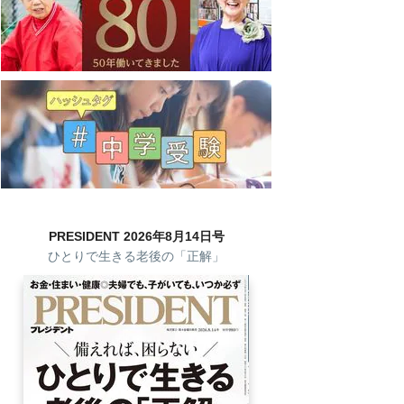
PRESIDENT 2026年8月14日号
ひとりで生きる老後の「正解」