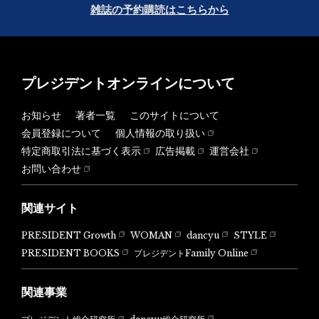
雑誌の予約購読はこちらから
プレジデントオンラインについて
お知らせ
著者一覧
このサイトについて
会員登録について
個人情報の取り扱い
特定商取引法に基づく表示
広告掲載
運営会社
お問い合わせ
関連サイト
PRESIDENT Growth
WOMAN
dancyu
STYLE
PRESIDENT BOOKS
プレジデントFamily Online
関連事業