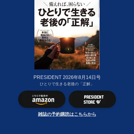
PRESIDENT 2026年8月14日号
ひとりで生きる老後の「正解」
雑誌の予約購読はこちらから