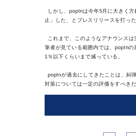
しかし、popInは今年5月に大き
止」した、とプレスリリースを打っ
これまで、このようなアナウンスは
筆者が見ている範囲内では、popI
1％以下くらいまで減っている。
popInが過去にしてきたことは、
対策については一定の評価をすべき