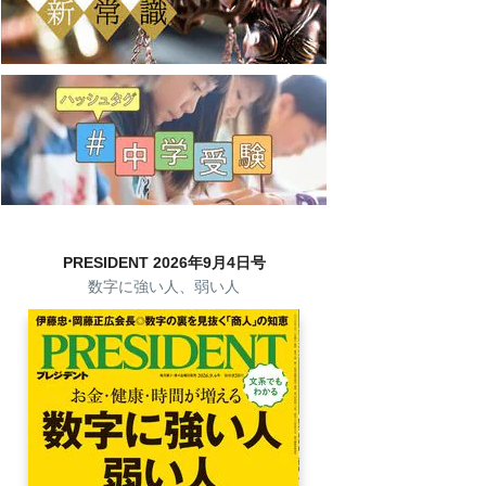
PRESIDENT 2026年9月4日号
数字に強い人、弱い人