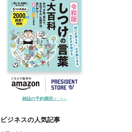
雑誌の予約購読
はこちら
ビジネスの人気記事