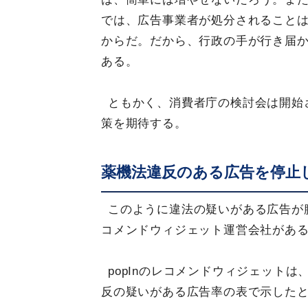
では、広告事業者が処分されること
からだ。だから、行政の手が行き届
ある。
ともかく、消費者庁の検討会は開始
策を期待する。
薬機法違反のある広告を停止
このように違法の疑いがある広告が
コメンドウィジェット運営会社がある。
popInのレコメンドウィジェット
反の疑いがある広告率の表で示したとお