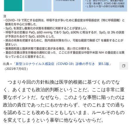
出典＝「
新型コロナウイルス感染症（COVID-19）診療の手引き 第5.1版
」
（2021年7月6日）
つまり今回の方針転換は医学的根拠に基づくものでな
く、あくまでも政治的判断ということだ。ここは非常に重
要なポイントだ。なぜなら、このような事態に陥ったのは
政治の責任であったにもかかわらず、そのこれまでの過ち
を認めることも改めることもしないまま、ルールそのもの
を変えてしまうという暴挙に他ならないからだ。