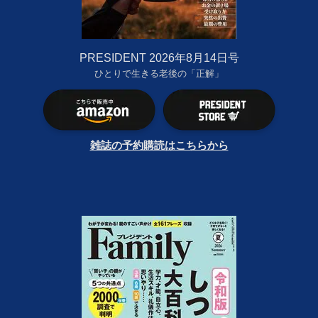
PRESIDENT 2026年8月14日号
ひとりで生きる老後の「正解」
雑誌の予約購読はこちらから