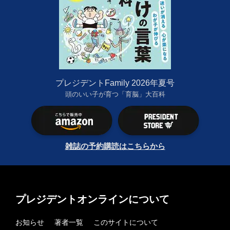
プレジデントFamily 2026年夏号
頭のいい子が育つ「育脳」大百科
雑誌の予約購読はこちらから
プレジデントオンラインについて
お知らせ
著者一覧
このサイトについて