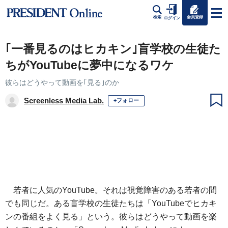
会員登録
検索
ログイン
｢一番見るのはヒカキン｣盲学校の生徒た
ちがYouTubeに夢中になるワケ
彼らはどうやって動画を｢見る｣のか
Screenless Media Lab.
+フォロー
若者に人気のYouTube。それは視覚障害のある若者の間
でも同じだ。ある盲学校の生徒たちは「YouTubeでヒカキ
ンの番組をよく見る」という。彼らはどうやって動画を楽