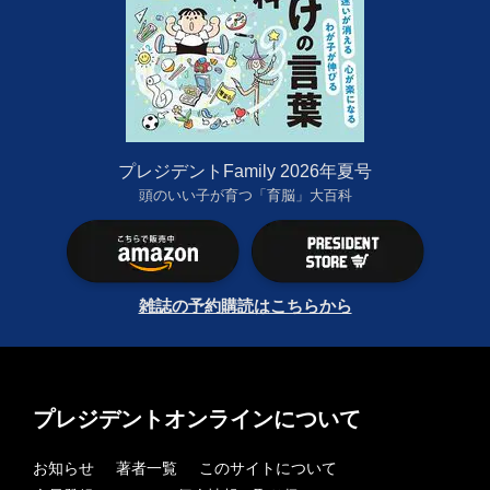
プレジデントFamily 2026年夏号
頭のいい子が育つ「育脳」大百科
雑誌の予約購読はこちらから
プレジデントオンラインについて
お知らせ
著者一覧
このサイトについて