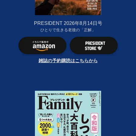
PRESIDENT 2026年8月14日号
ひとりで生きる老後の「正解」
雑誌の予約購読はこちらから