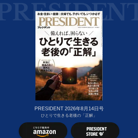
PRESIDENT 2026年8月14日号
ひとりで生きる老後の「正解」