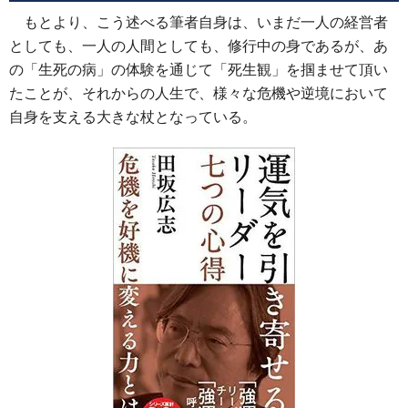
もとより、こう述べる筆者自身は、いまだ一人の経営者
としても、一人の人間としても、修行中の身であるが、あ
の「生死の病」の体験を通じて「死生観」を掴ませて頂い
たことが、それからの人生で、様々な危機や逆境において
自身を支える大きな杖となっている。