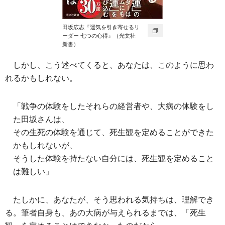
田坂広志『運気を引き寄せるリ
ーダー 七つの心得』（光文社
新書）
しかし、こう述べてくると、あなたは、このように思わ
れるかもしれない。
「戦争の体験をしたそれらの経営者や、大病の体験をし
た田坂さんは、
その生死の体験を通じて、死生観を定めることができた
かもしれないが、
そうした体験を持たない自分には、死生観を定めること
は難しい」
たしかに、あなたが、そう思われる気持ちは、理解でき
る。筆者自身も、あの大病が与えられるまでは、「死生