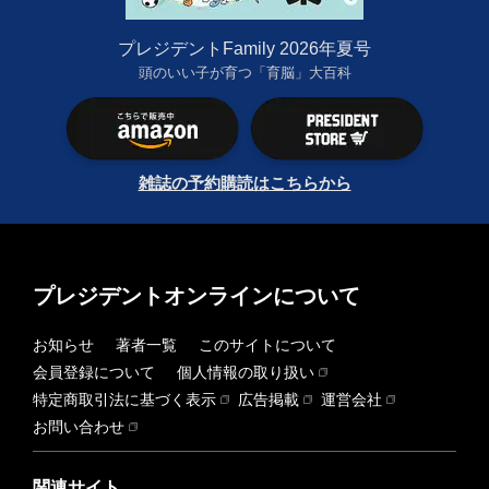
プレジデントFamily 2026年夏号
頭のいい子が育つ「育脳」大百科
雑誌の予約購読はこちらから
プレジデントオンラインについて
お知らせ
著者一覧
このサイトについて
会員登録について
個人情報の取り扱い
特定商取引法に基づく表示
広告掲載
運営会社
お問い合わせ
関連サイト