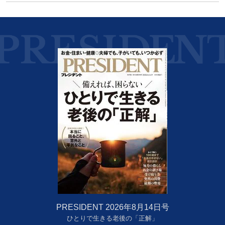
PRESIDENT 2026年8月14日号
ひとりで生きる老後の「正解」