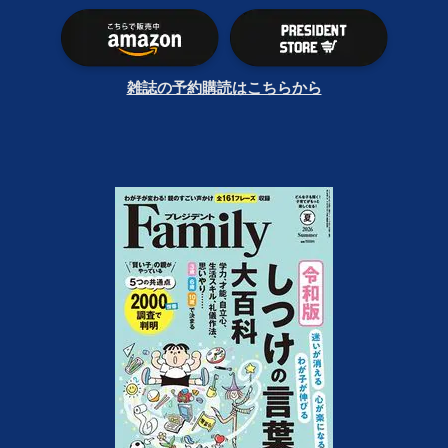
雑誌の予約購読はこちらから