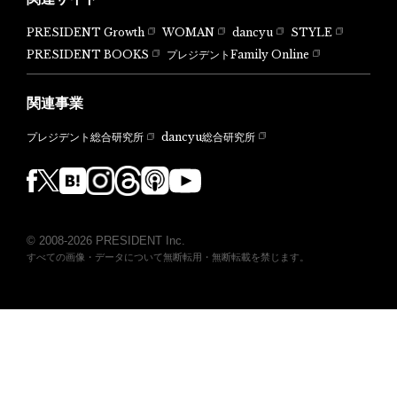
PRESIDENT Growth
WOMAN
dancyu
STYLE
PRESIDENT BOOKS
プレジデントFamily Online
関連事業
dancyu総合研究所
プレジデント総合研究所
© 2008-2026 PRESIDENT Inc.
すべての画像・データについて無断転用・無断転載を禁じます。