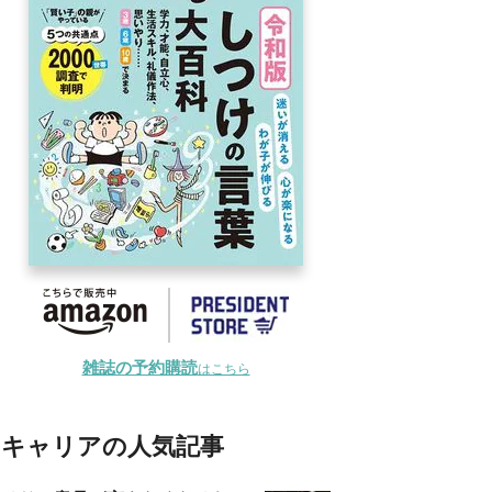
雑誌の予約購読
はこちら
キャリアの人気記事