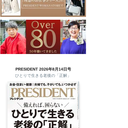
PRESIDENT 2026年8月14日号
ひとりで生きる老後の「正解」