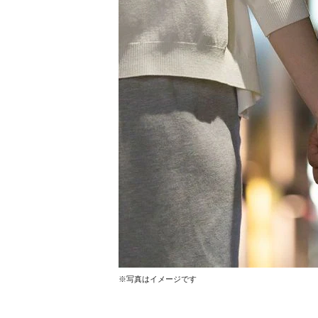
※写真はイメージです