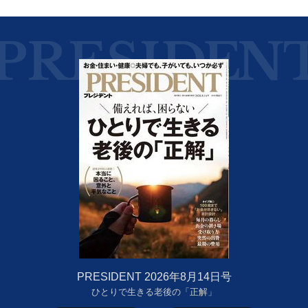
PRESIDENT 2026年8月14日号
ひとりで生きる老後の「正解」