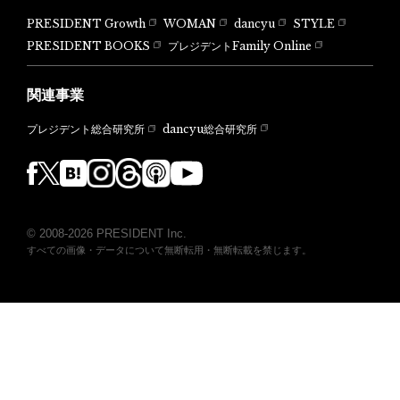
PRESIDENT Growth
WOMAN
dancyu
STYLE
PRESIDENT BOOKS
プレジデントFamily Online
関連事業
dancyu総合研究所
プレジデント総合研究所
© 2008-2026 PRESIDENT Inc.
すべての画像・データについて無断転用・無断転載を禁じます。