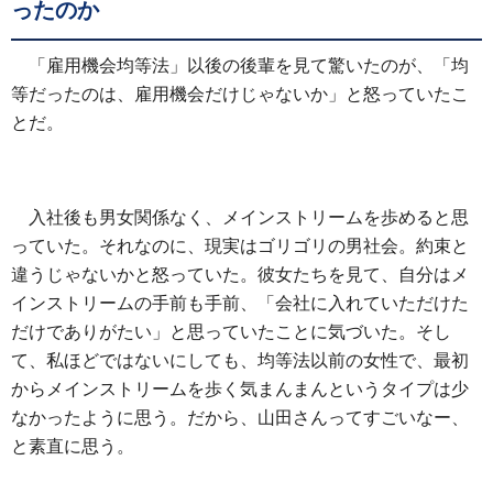
ったのか
「雇用機会均等法」以後の後輩を見て驚いたのが、「均
等だったのは、雇用機会だけじゃないか」と怒っていたこ
とだ。
入社後も男女関係なく、メインストリームを歩めると思
っていた。それなのに、現実はゴリゴリの男社会。約束と
違うじゃないかと怒っていた。彼女たちを見て、自分はメ
インストリームの手前も手前、「会社に入れていただけた
だけでありがたい」と思っていたことに気づいた。そし
て、私ほどではないにしても、均等法以前の女性で、最初
からメインストリームを歩く気まんまんというタイプは少
なかったように思う。だから、山田さんってすごいなー、
と素直に思う。