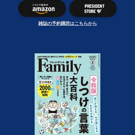
雑誌の予約購読はこちらから