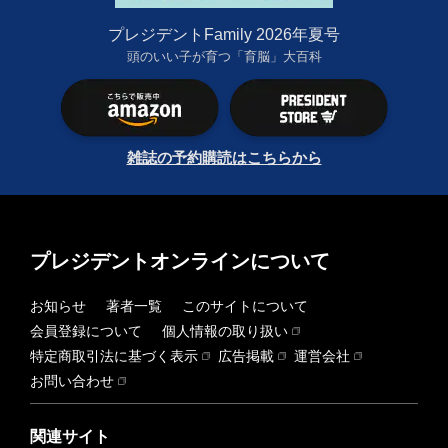
プレジデントFamily 2026年夏号
頭のいい子が育つ「育脳」大百科
雑誌の予約購読はこちらから
プレジデントオンラインについて
お知らせ
著者一覧
このサイトについて
会員登録について
個人情報の取り扱い
特定商取引法に基づく表示
広告掲載
運営会社
お問い合わせ
関連サイト