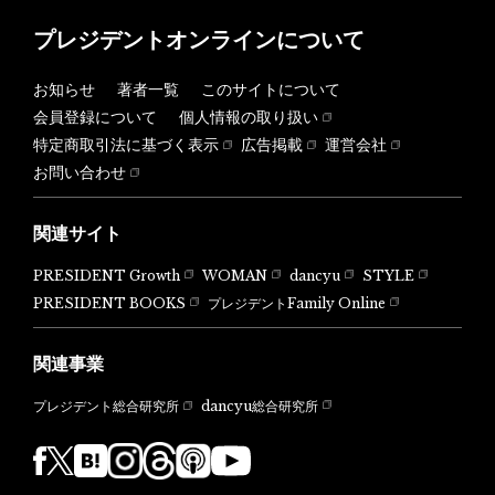
プレジデントオンラインについて
お知らせ
著者一覧
このサイトについて
会員登録について
個人情報の取り扱い
特定商取引法に基づく表示
広告掲載
運営会社
お問い合わせ
関連サイト
PRESIDENT Growth
WOMAN
dancyu
STYLE
PRESIDENT BOOKS
プレジデントFamily Online
関連事業
dancyu総合研究所
プレジデント総合研究所