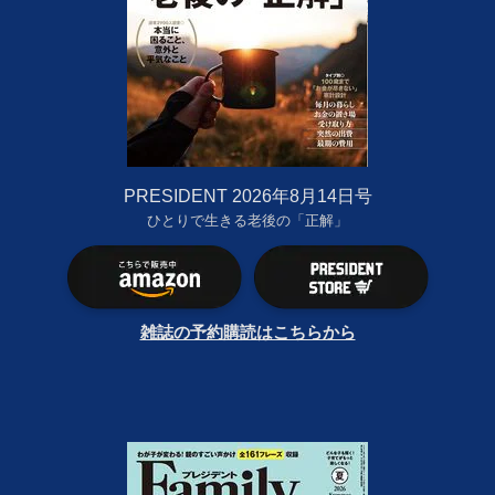
PRESIDENT 2026年8月14日号
ひとりで生きる老後の「正解」
雑誌の予約購読はこちらから