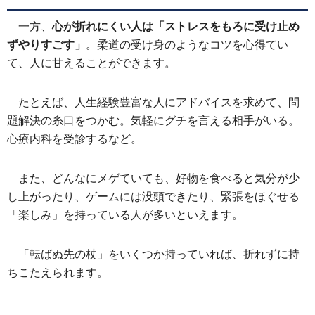
一方、
心が折れにくい人は「ストレスをもろに受け止め
ずやりすごす」
。柔道の受け身のようなコツを心得てい
て、人に甘えることができます。
たとえば、人生経験豊富な人にアドバイスを求めて、問
題解決の糸口をつかむ。気軽にグチを言える相手がいる。
心療内科を受診するなど。
また、どんなにメゲていても、好物を食べると気分が少
し上がったり、ゲームには没頭できたり、緊張をほぐせる
「楽しみ」を持っている人が多いといえます。
「転ばぬ先の杖」をいくつか持っていれば、折れずに持
ちこたえられます。