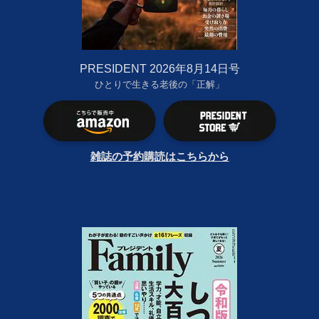
PRESIDENT 2026年8月14日号
ひとりで生きる老後の「正解」
雑誌の予約購読はこちらから