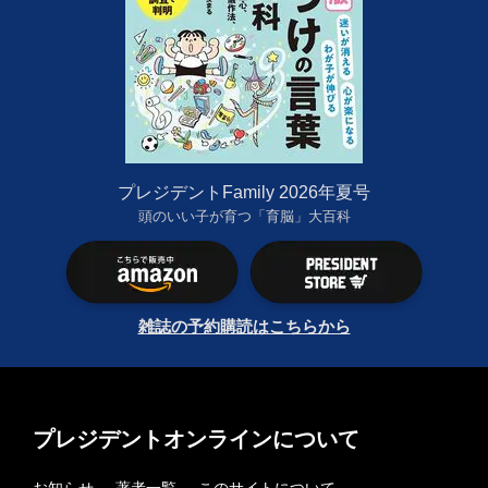
プレジデントFamily 2026年夏号
頭のいい子が育つ「育脳」大百科
雑誌の予約購読はこちらから
プレジデントオンラインについて
お知らせ
著者一覧
このサイトについて