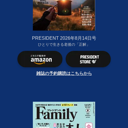
PRESIDENT 2026年8月14日号
ひとりで生きる老後の「正解」
雑誌の予約購読はこちらから