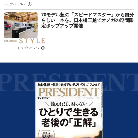
トップページへ
70モデル超の「スピードマスター」から自分
らしい一本を。日本橋三越でオメガの期間限
定ポップアップ開催
トップページへ