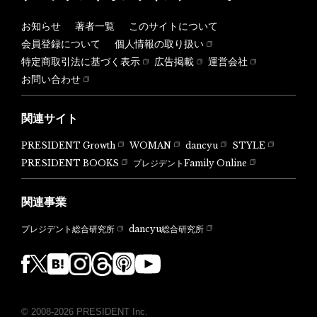
お知らせ
著者一覧
このサイトについて
会員登録について
個人情報の取り扱い
特定商取引法に基づく表示
広告掲載
運営会社
お問い合わせ
関連サイト
PRESIDENT Growth
WOMAN
dancyu
STYLE
PRESIDENT BOOKS
プレジデントFamily Online
関連事業
dancyu総合研究所
プレジデント総合研究所
© 2008-2026 PRESIDENT Inc.