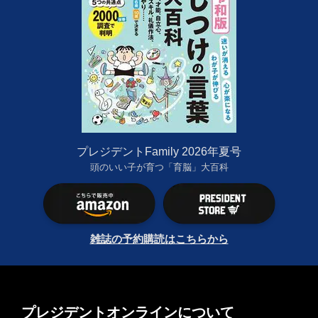
プレジデントFamily 2026年夏号
頭のいい子が育つ「育脳」大百科
雑誌の予約購読はこちらから
プレジデントオンラインについて