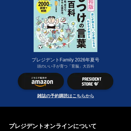
プレジデントFamily 2026年夏号
頭のいい子が育つ「育脳」大百科
雑誌の予約購読はこちらから
プレジデントオンラインについて