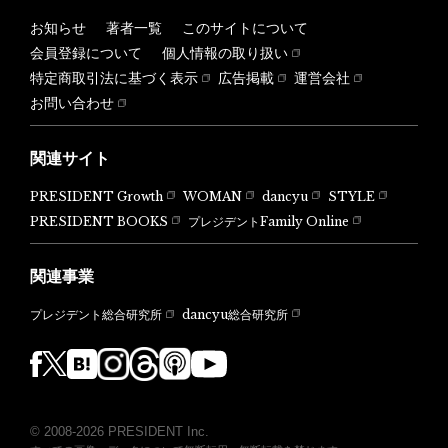
お知らせ
著者一覧
このサイトについて
会員登録について
個人情報の取り扱い
特定商取引法に基づく表示
広告掲載
運営会社
お問い合わせ
関連サイト
PRESIDENT Growth
WOMAN
dancyu
STYLE
PRESIDENT BOOKS
プレジデントFamily Online
関連事業
dancyu総合研究所
プレジデント総合研究所
© 2008-2026 PRESIDENT Inc.