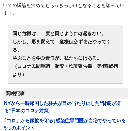
いての議論を深めてもらうきっかけとなることを願ってい
ます。
同じ危機は、二度と同じようには起きない。
しかし、形を変えて、危機は必ずまたやってく
る。
学ぶことを学ぶ責任が、私たちにはある。
（コロナ民間臨調 調査・検証報告書 第4部総括
より）
関連記事
NYから一時帰国した駐夫が目の当たりにした“背筋が凍
る”日本のコロナ対策
｢コロナから家族を守る｣感染症専門医が自宅でやっている
5つのポイント