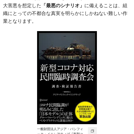
大害悪を想定した
「最悪のシナリオ」
に備えることは、組
織にとっての不都合な真実を明らかにしかねない難しい作
業となります。
一般財団法人アジア・パシフィ