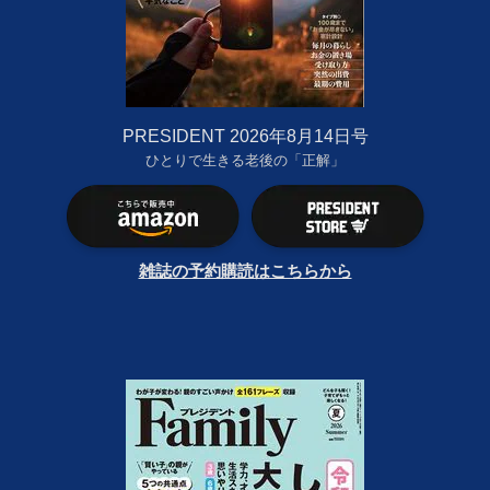
PRESIDENT 2026年8月14日号
ひとりで生きる老後の「正解」
雑誌の予約購読はこちらから