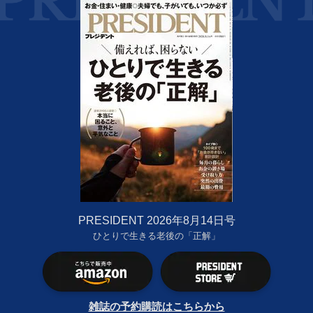
PRESIDENT 2026年8月14日号
ひとりで生きる老後の「正解」
雑誌の予約購読はこちらから