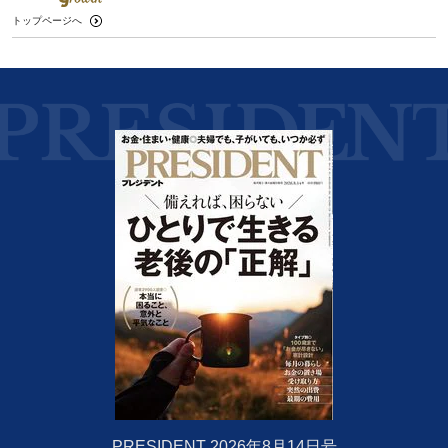
トップページへ
PRESIDENT 2026年8月14日号