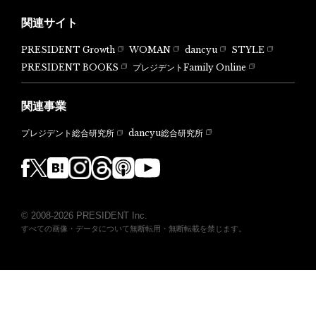
関連サイト
PRESIDENT Growth
WOMAN
dancyu
STYLE
PRESIDENT BOOKS
プレジデントFamily Online
関連事業
dancyu総合研究所
プレジデント総合研究所
© 2008-2026 PRESIDENT Inc.
すべての画像・データについて無断転用・無断転載を禁じます。