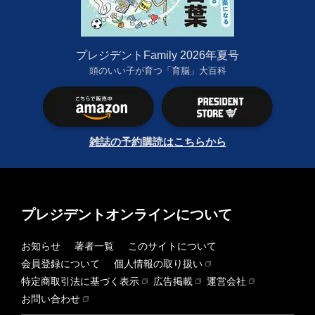
プレジデントFamily 2026年夏号
頭のいい子が育つ「育脳」大百科
雑誌の予約購読はこちらから
プレジデントオンラインについて
お知らせ
著者一覧
このサイトについて
会員登録について
個人情報の取り扱い
特定商取引法に基づく表示
広告掲載
運営会社
お問い合わせ