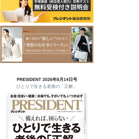
PRESIDENT 2026年8月14日号
ひとりで生きる老後の「正解」