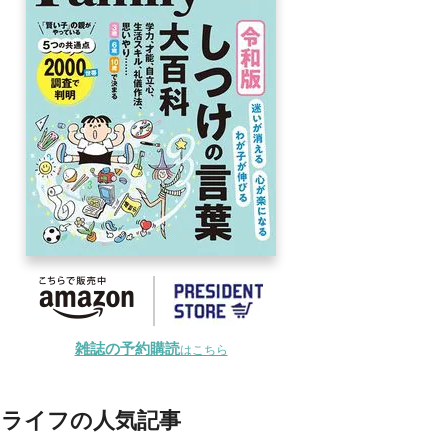
雑誌の予約購読
はこちら
ライフの人気記事