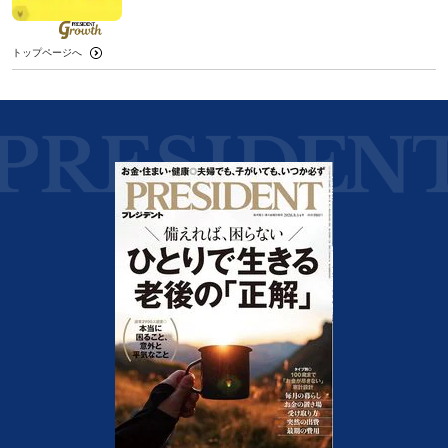
トップページへ