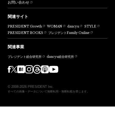
お問い合わせ
関連サイト
PRESIDENT Growth
WOMAN
dancyu
STYLE
PRESIDENT BOOKS
プレジデントFamily Online
関連事業
dancyu総合研究所
プレジデント総合研究所
© 2008-2026 PRESIDENT Inc.
すべての画像・データについて無断転用・無断転載を禁じます。