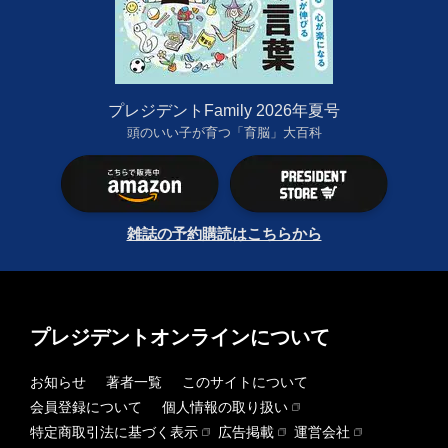
プレジデントFamily 2026年夏号
頭のいい子が育つ「育脳」大百科
雑誌の予約購読はこちらから
プレジデントオンラインについて
お知らせ
著者一覧
このサイトについて
会員登録について
個人情報の取り扱い
特定商取引法に基づく表示
広告掲載
運営会社