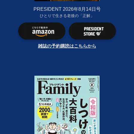
PRESIDENT 2026年8月14日号
ひとりで生きる老後の「正解」
雑誌の予約購読はこちらから