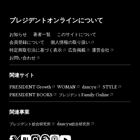
プレジデントオンラインについて
お知らせ
著者一覧
このサイトについて
会員登録について
個人情報の取り扱い
特定商取引法に基づく表示
広告掲載
運営会社
お問い合わせ
関連サイト
PRESIDENT Growth
WOMAN
dancyu
STYLE
PRESIDENT BOOKS
プレジデントFamily Online
関連事業
dancyu総合研究所
プレジデント総合研究所