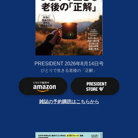
PRESIDENT 2026年8月14日号
ひとりで生きる老後の「正解」
雑誌の予約購読はこちらから