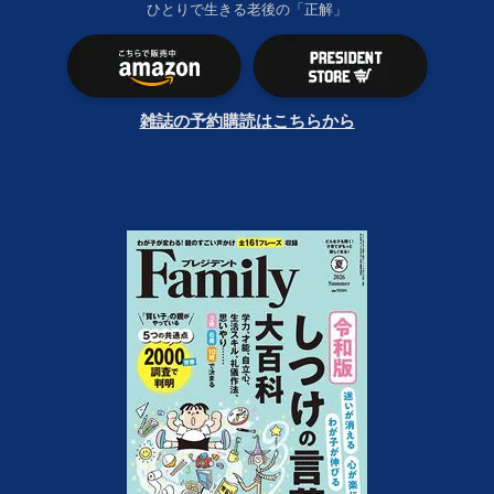
ひとりで生きる老後の「正解」
雑誌の予約購読はこちらから