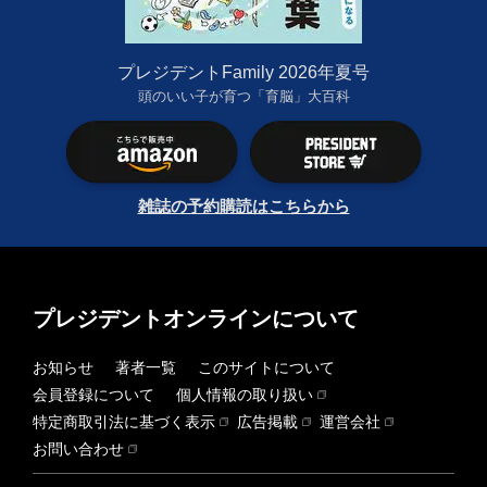
プレジデントFamily 2026年夏号
頭のいい子が育つ「育脳」大百科
雑誌の予約購読はこちらから
プレジデントオンラインについて
お知らせ
著者一覧
このサイトについて
会員登録について
個人情報の取り扱い
特定商取引法に基づく表示
広告掲載
運営会社
お問い合わせ