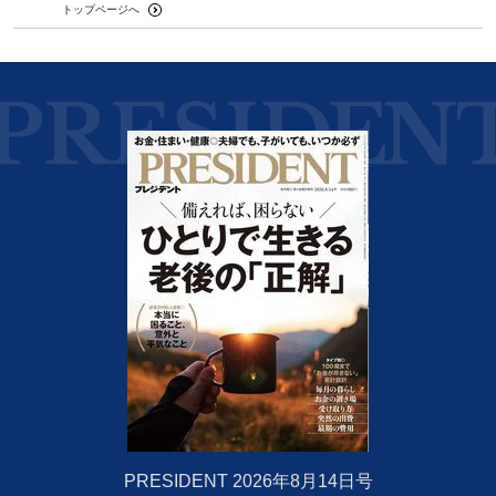
トップページへ
PRESIDENT 2026年8月14日号