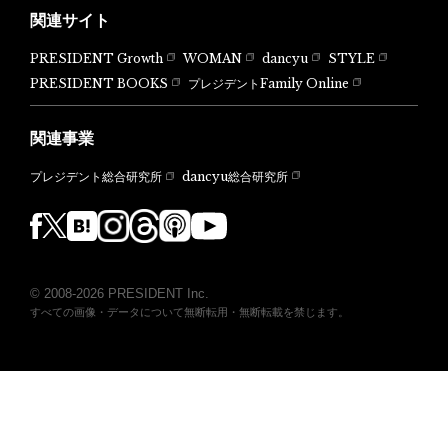
関連サイト
PRESIDENT Growth
WOMAN
dancyu
STYLE
PRESIDENT BOOKS
プレジデントFamily Online
関連事業
dancyu総合研究所
プレジデント総合研究所
© 2008-2026 PRESIDENT Inc.
すべての画像・データについて無断転用・無断転載を禁じます。