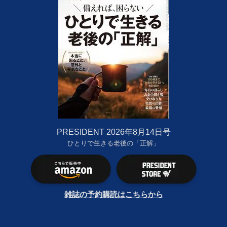
PRESIDENT 2026年8月14日号
ひとりで生きる老後の「正解」
雑誌の予約購読はこちらから