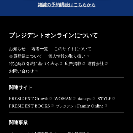
雑誌の予約購読はこちらから
プレジデントオンラインについて
お知らせ
著者一覧
このサイトについて
会員登録について
個人情報の取り扱い
特定商取引法に基づく表示
広告掲載
運営会社
お問い合わせ
関連サイト
PRESIDENT Growth
WOMAN
dancyu
STYLE
PRESIDENT BOOKS
プレジデントFamily Online
関連事業