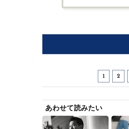
1
2
あわせて読みたい