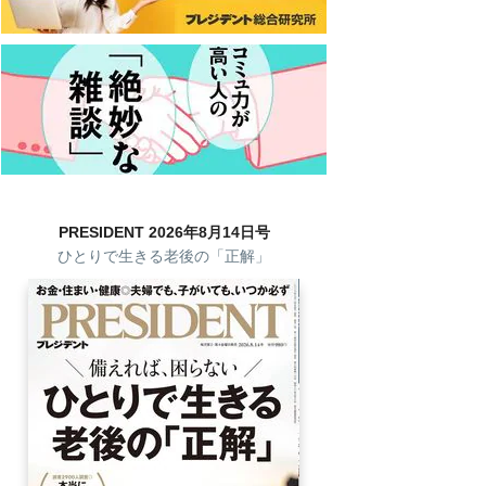
PRESIDENT 2026年8月14日号
ひとりで生きる老後の「正解」