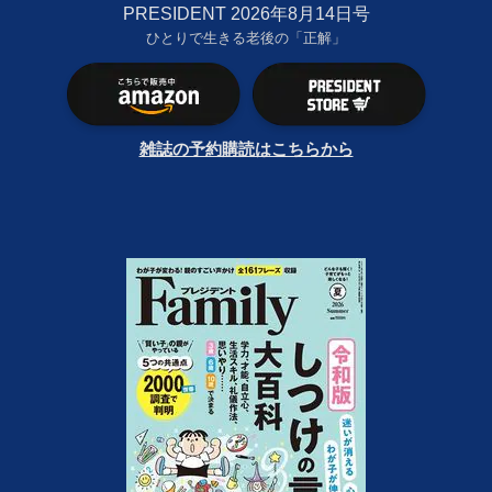
PRESIDENT 2026年8月14日号
ひとりで生きる老後の「正解」
雑誌の予約購読はこちらから