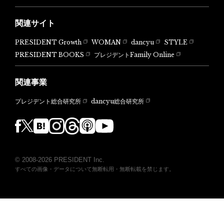
関連サイト
PRESIDENT Growth
WOMAN
dancyu
STYLE
PRESIDENT BOOKS
プレジデントFamily Online
関連事業
dancyu総合研究所
プレジデント総合研究所
© 2008-2026 PRESIDENT Inc.
すべての画像・データについて無断転用・無断転載を禁じます。