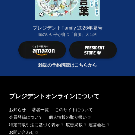
プレジデントFamily 2026年夏号
頭のいい子が育つ「育脳」大百科
雑誌の予約購読はこちらから
プレジデントオンラインについて
お知らせ
著者一覧
このサイトについて
会員登録について
個人情報の取り扱い
特定商取引法に基づく表示
広告掲載
運営会社
お問い合わせ