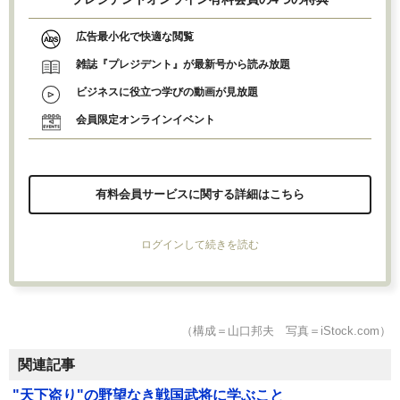
広告最小化で快適な閲覧
雑誌『プレジデント』が最新号から読み放題
ビジネスに役立つ学びの動画が見放題
会員限定オンラインイベント
有料会員サービスに関する詳細はこちら
ログインして続きを読む
（構成＝山口邦夫 写真＝iStock.com）
関連記事
"天下盗り"の野望なき戦国武将に学ぶこと