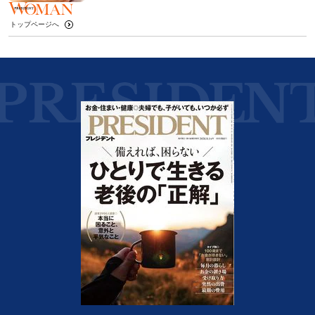
トップページへ