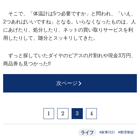
そこで、「体温計は5つ必要ですか」と問われ、「いえ、
2つあればいいですね」となる。いらなくなったものは、人
にあげたり、処分したり、ネットの買い取りサービスを利
用したりして、随分とスッキリしてきた。
ずっと探していたダイヤのピアスの片割れや現金3万円、
商品券も見つかった!!
次ページ
1
2
3
4
ライフ
#家事代行
#整理整頓