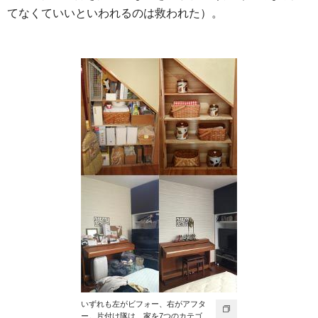
てなくていいといわれるのは救われた）。
いずれも左がビフォー、右がアフタ
ー。片付け隊は、家を7つのカテゴ