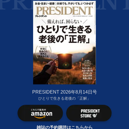
PRESIDENT 2026年8月14日号
ひとりで生きる老後の「正解」
雑誌の予約購読はこちらから