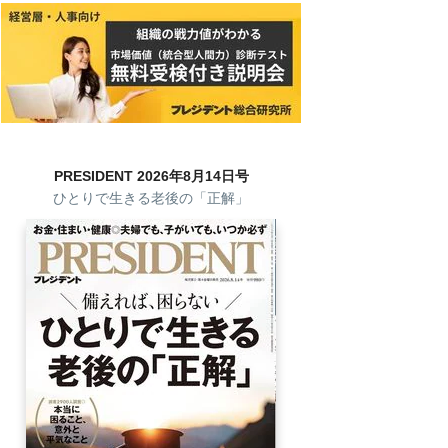
PRESIDENT 2026年8月14日号
ひとりで生きる老後の「正解」