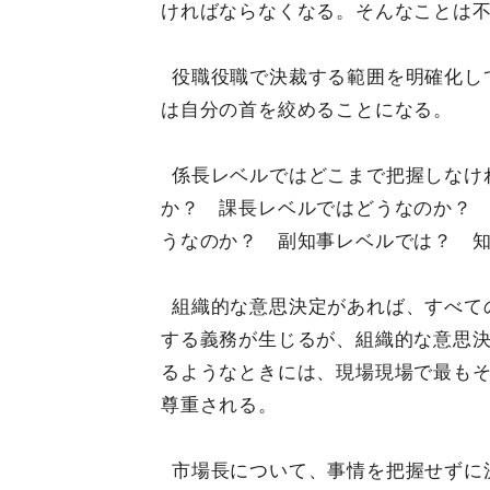
ければならなくなる。そんなことは
役職役職で決裁する範囲を明確化し
は自分の首を絞めることになる。
係長レベルではどこまで把握しなけ
か？ 課長レベルではどうなのか？
うなのか？ 副知事レベルでは？ 
組織的な意思決定があれば、すべて
する義務が生じるが、組織的な意思
るようなときには、現場現場で最も
尊重される。
市場長について、事情を把握せずに