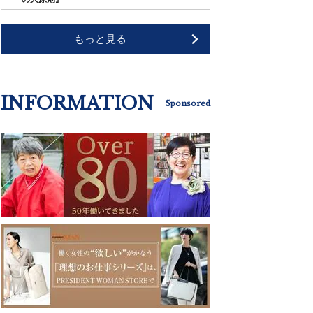
もっと見る
INFORMATION
Sponsored