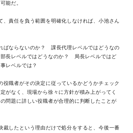
不可能だ。
て、責任を負う範囲を明確化しなければ、小池さん
ればならないのか？ 課長代理レベルではどうなの
 部長レベルではどうなのか？ 局長レベルではど
知事レベルでは？
の役職者がその決定に従っているかどうかチェック
決定がなく、現場から徐々に方針が積み上がってく
その問題に詳しい役職者が合理的に判断したことが
決裁したという理由だけで処分をすると、今後一番